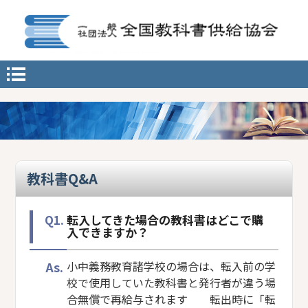
教科書Q&A
Q1.
転入してきた場合の教科書はどこで購
入できますか？
As.
小中義務教育諸学校の場合は、転入前の学
校で使用していた教科書と発行者が違う場
合無償で再給与されます 転出時に「転